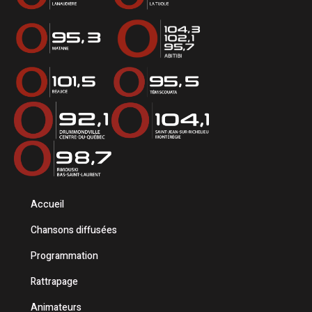
Accueil
Chansons diffusées
Programmation
Rattrapage
Animateurs