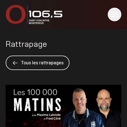
Rattrapage
Tous les rattrapages