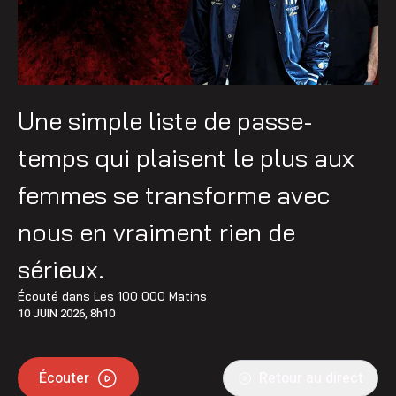
Une simple liste de passe-
temps qui plaisent le plus aux
femmes se transforme avec
nous en vraiment rien de
sérieux.
Écouté dans
Les 100 000 Matins
10 JUIN 2026, 8h10
Écouter
Retour au direct