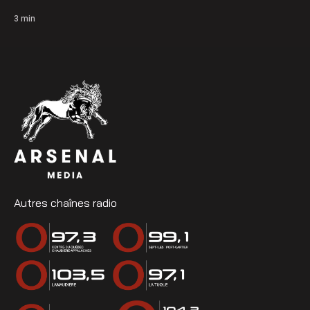
3
min
Autres chaînes radio