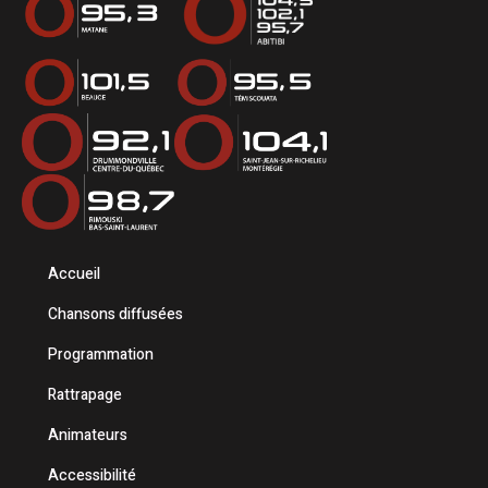
Accueil
Chansons diffusées
Programmation
Rattrapage
Animateurs
Accessibilité