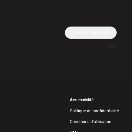
Retour au direct
6:00
Accessibilité
Politique de confidentialité
Conditions d'utilisation