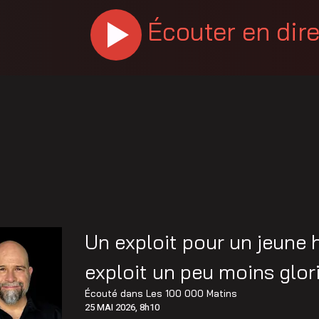
Écouter en dir
Un exploit pour un jeune
exploit un peu moins glor
Écouté dans
Les 100 000 Matins
25 MAI 2026, 8h10