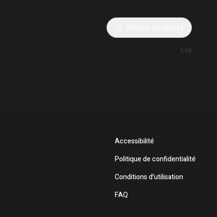
Retour au direct
5:00
Accessibilité
Politique de confidentialité
Conditions d'utilisation
FAQ