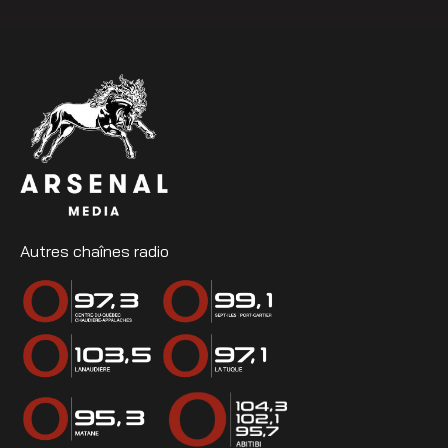
Autres chaînes radio