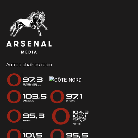
Autres chaînes radio