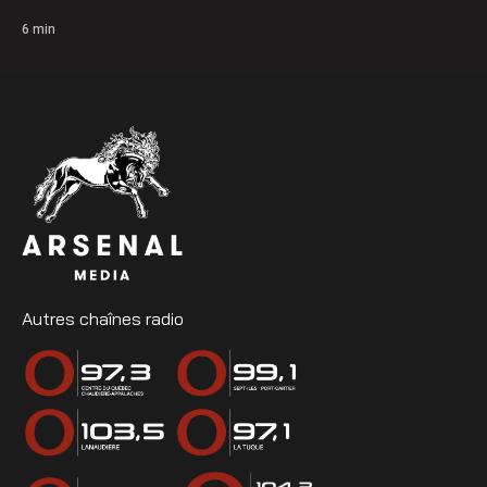
6
min
Autres chaînes radio