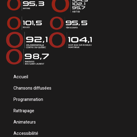
Accueil
Chansons diffusées
Programmation
Rattrapage
Animateurs
Accessibilité