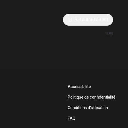
Retour au direct
8:00
Accessibilité
Politique de confidentialité
Conditions d'utilisation
FAQ