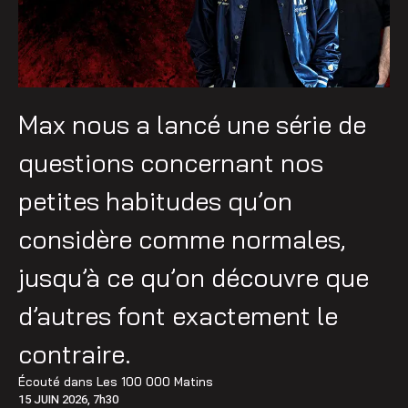
Max nous a lancé une série de
questions concernant nos
petites habitudes qu’on
considère comme normales,
jusqu’à ce qu’on découvre que
d’autres font exactement le
contraire.
Écouté dans
Les 100 000 Matins
15 JUIN 2026, 7h30