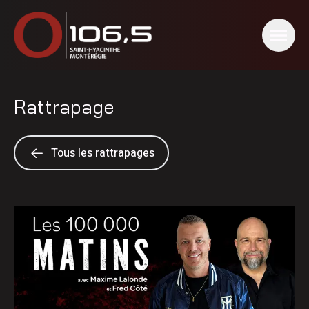
Rattrapage
Tous les rattrapages