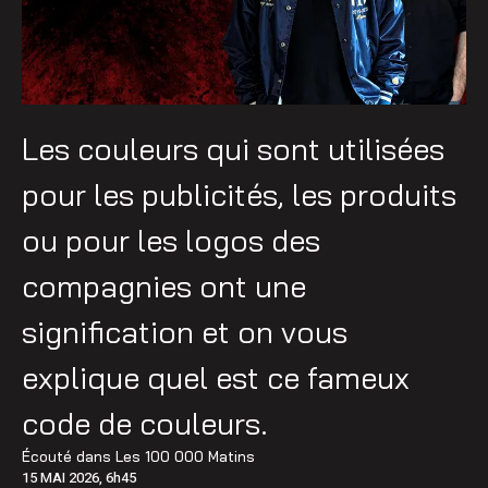
Les couleurs qui sont utilisées
pour les publicités, les produits
ou pour les logos des
compagnies ont une
signification et on vous
explique quel est ce fameux
code de couleurs.
Écouté dans
Les 100 000 Matins
15 MAI 2026, 6h45