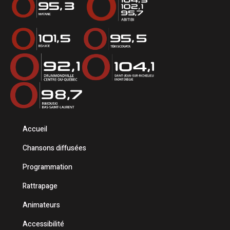
Accueil
Chansons diffusées
Programmation
Rattrapage
Animateurs
Accessibilité