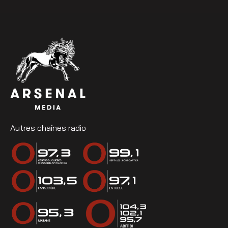
Autres chaînes radio