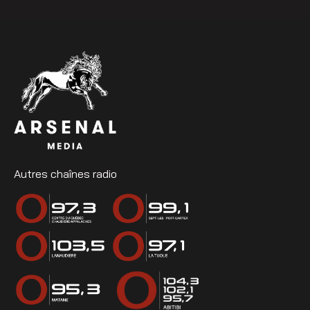
Autres chaînes radio