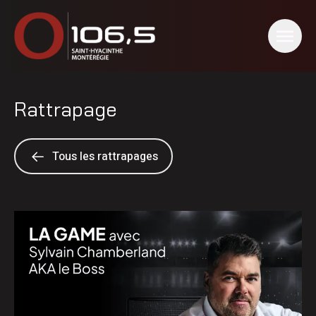
Rattrapage
Tous les rattrapages