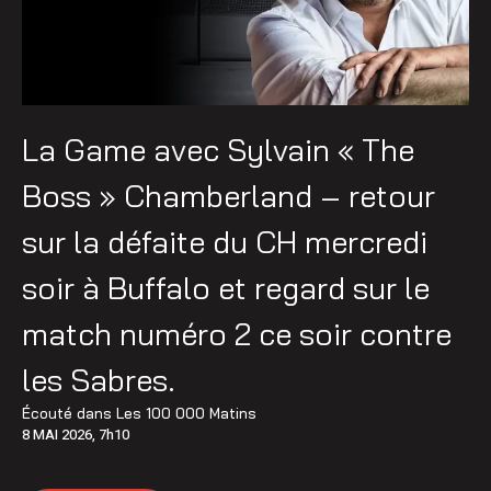
La Game avec Sylvain « The
Boss » Chamberland – retour
sur la défaite du CH mercredi
soir à Buffalo et regard sur le
match numéro 2 ce soir contre
les Sabres.
Écouté dans
Les 100 000 Matins
8 MAI 2026, 7h10