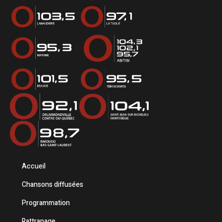
Accueil
Chansons diffusées
Programmation
Rattrapage