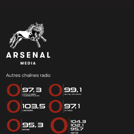
Autres chaînes radio