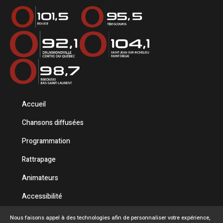
Accueil
Chansons diffusées
Programmation
Rattrapage
Animateurs
Accessibilité
Politique de confidentialité
Nous faisons appel à des technologies afin de personnaliser votre expérience,