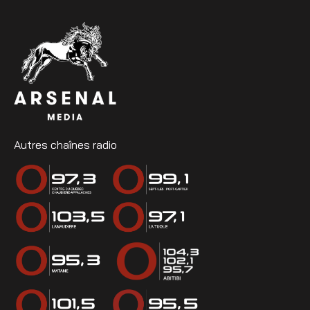
Autres chaînes radio