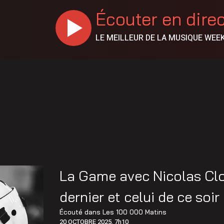
Écouter en dire
LE MEILLEUR DE LA MUSIQUE WEE
La Game avec Nicolas Clo
dernier et celui de ce soir
Écouté dans
Les 100 000 Matins
20 OCTOBRE 2025, 7h10