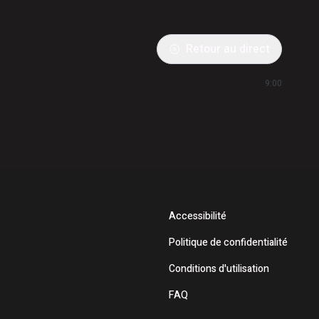
Retour au direct
9:00
Accessibilité
Politique de confidentialité
Conditions d'utilisation
FAQ