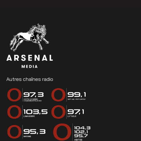
Autres chaînes radio