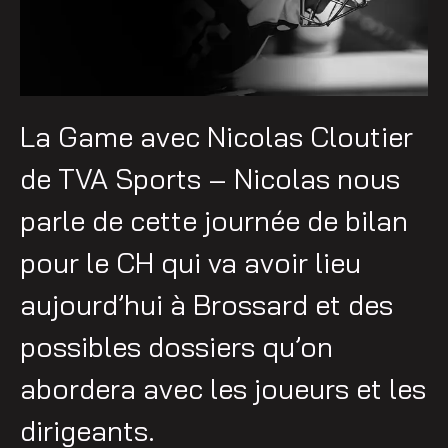
La Game avec Nicolas Cloutier
de TVA Sports – Nicolas nous
parle de cette journée de bilan
pour le CH qui va avoir lieu
aujourd’hui à Brossard et des
possibles dossiers qu’on
abordera avec les joueurs et les
dirigeants.