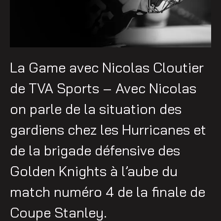
La Game avec Nicolas Cloutier
de TVA Sports – Avec Nicolas
on parle de la situation des
gardiens chez les Hurricanes et
de la brigade défensive des
Golden Knights à l’aube du
match numéro 4 de la finale de
Coupe Stanley.