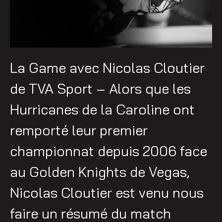
La Game avec Nicolas Cloutier
de TVA Sport – Alors que les
Hurricanes de la Caroline ont
remporté leur premier
championnat depuis 2006 face
au Golden Knights de Vegas,
Nicolas Cloutier est venu nous
faire un résumé du match