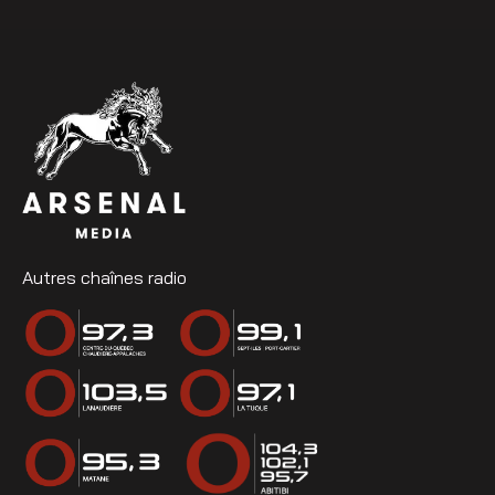
Autres chaînes radio