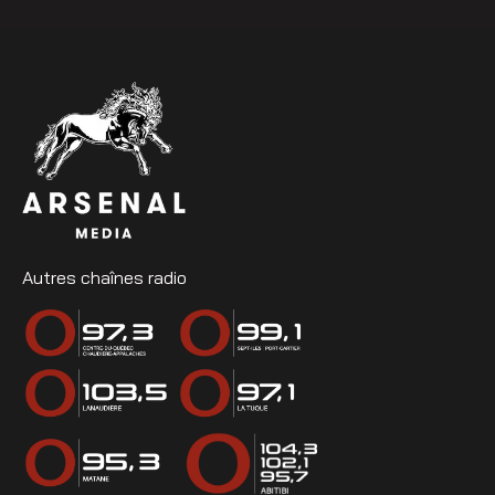
Autres chaînes radio