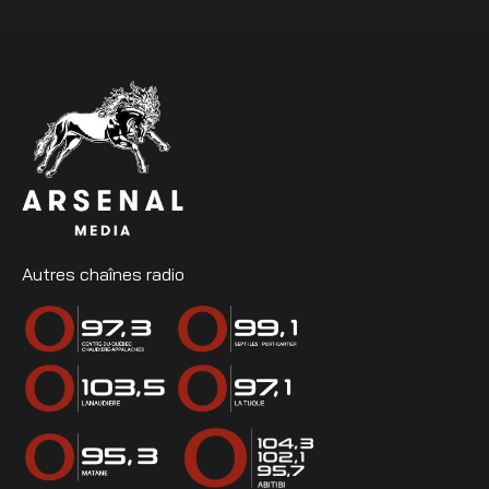
Autres chaînes radio