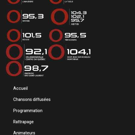
Accueil
Chansons diffusées
Programmation
Rattrapage
Animateurs