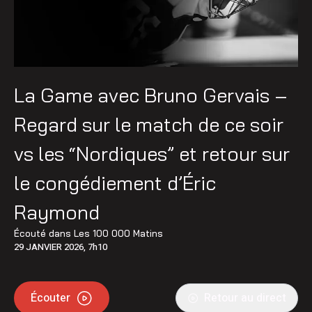
La Game avec Bruno Gervais –
Regard sur le match de ce soir
vs les “Nordiques” et retour sur
le congédiement d’Éric
Raymond
Écouté dans
Les 100 000 Matins
29 JANVIER 2026, 7h10
Écouter
Retour au direct