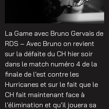
La Game avec Bruno Gervais de
RDS – Avec Bruno on revient
sur la défaite du CH hier soir
dans le match numéro 4 de la
finale de l’est contre les
Hurricanes et sur le fait que le
CH fait maintenant face à
l’élimination et qu’il jouera sa