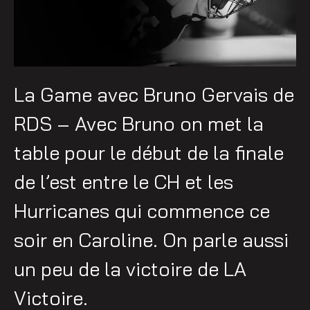
La Game avec Bruno Gervais de
RDS – Avec Bruno on met la
table pour le début de la finale
de l’est entre le CH et les
Hurricanes qui commence ce
soir en Caroline. On parle aussi
un peu de la victoire de LA
Victoire.