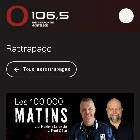
Rattrapage
Tous les rattrapages