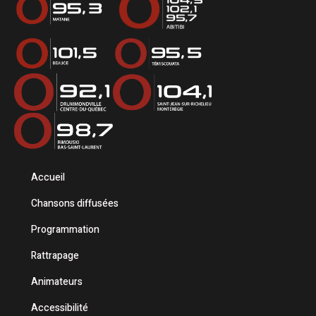
Accueil
Chansons diffusées
Programmation
Rattrapage
Animateurs
Accessibilité