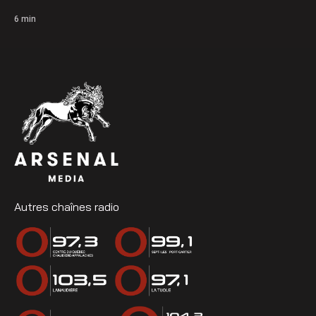
6
min
Autres chaînes radio