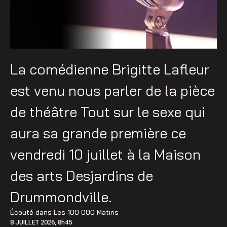
La comédienne Brigitte Lafleur
est venu nous parler de la pièce
de théâtre Tout sur le sexe qui
aura sa grande première ce
vendredi 10 juillet à la Maison
des arts Desjardins de
Drummondville.
Écouté dans
Les 100 000 Matins
8 JUILLET 2026, 8h45