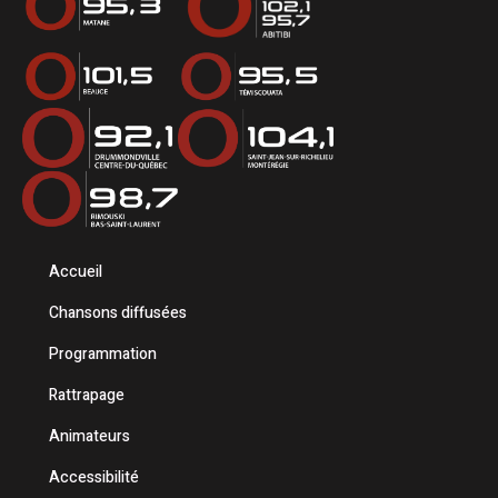
Accueil
Chansons diffusées
Programmation
Rattrapage
Animateurs
Accessibilité