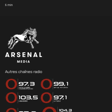
6
min
Autres chaînes radio