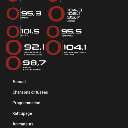
Accueil
Chansons diffusées
Programmation
Rattrapage
Animateurs