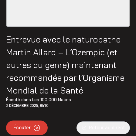
Entrevue avec le naturopathe
Martin Allard – L’Ozempic (et
autres du genre) maintenant
recommandée par l’Organisme
Mondial de la Santé
Écouté dans
Les 100 000 Matins
2 DÉCEMBRE 2025, 8h10
Écouter
Retour au direct