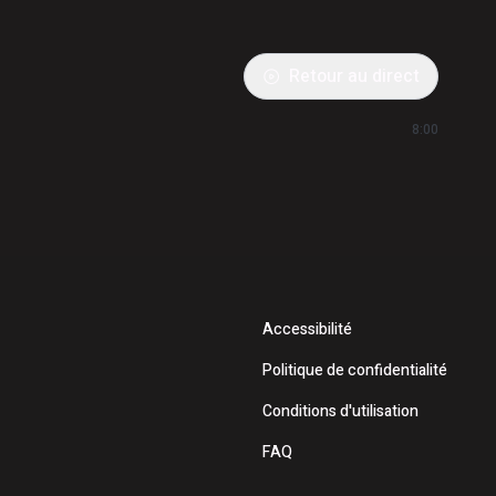
Retour au direct
8:00
Accessibilité
Politique de confidentialité
Conditions d'utilisation
FAQ