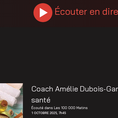
Écouter en dir
Coach Amélie Dubois-Gard
santé
Écouté dans
Les 100 000 Matins
1 OCTOBRE 2025, 7h45