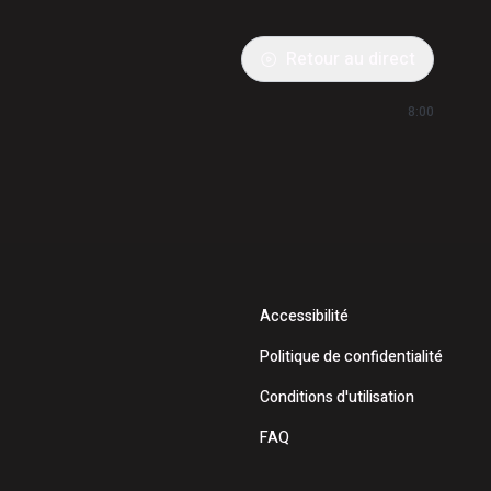
Retour au direct
8:00
Accessibilité
Politique de confidentialité
Conditions d'utilisation
FAQ