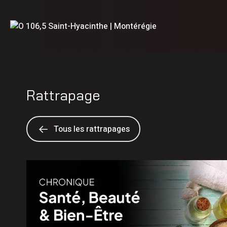
Rattrapage
Tous les rattrapages