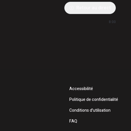
Retour au direct
8:00
Accessibilité
Politique de confidentialité
Conditions d'utilisation
FAQ