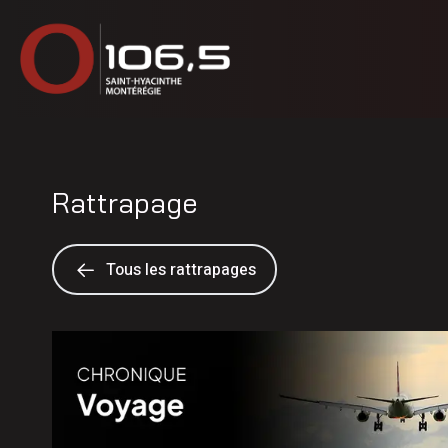
Rattrapage
Tous les rattrapages