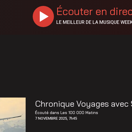
Écouter en dire
LE MEILLEUR DE LA MUSIQUE WEE
Chronique Voyages avec S
Écouté dans
Les 100 000 Matins
7 NOVEMBRE 2025, 7h45