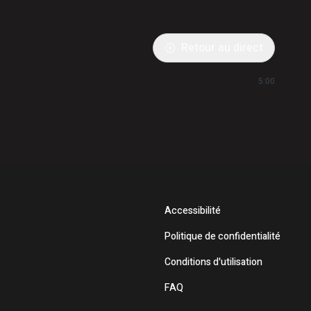
Retour au direct
5:00
Accessibilité
Politique de confidentialité
Conditions d'utilisation
FAQ