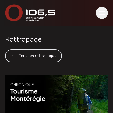
Rattrapage
Tous les rattrapages