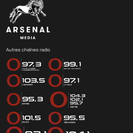
Autres chaînes radio