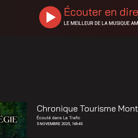
Écouter en dir
LE MEILLEUR DE LA MUSIQUE A
Chronique Tourisme Mont
Écouté dans
Le Trafic
5 NOVEMBRE 2025, 16h45