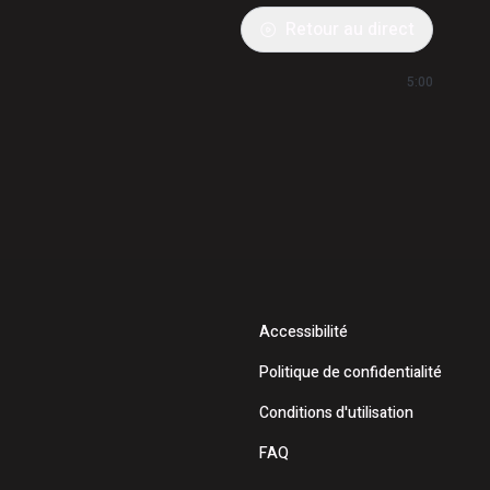
Retour au direct
5:00
Accessibilité
Politique de confidentialité
Conditions d'utilisation
FAQ