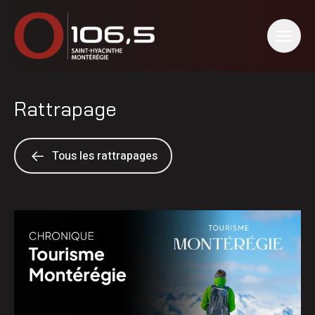
Rattrapage
Tous les rattrapages