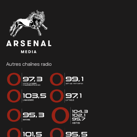
Autres chaînes radio