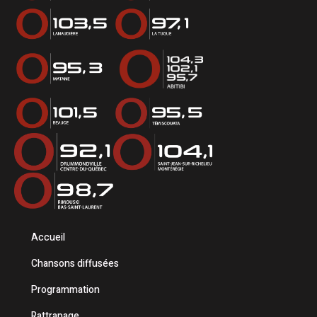
Accueil
Chansons diffusées
Programmation
Rattrapage