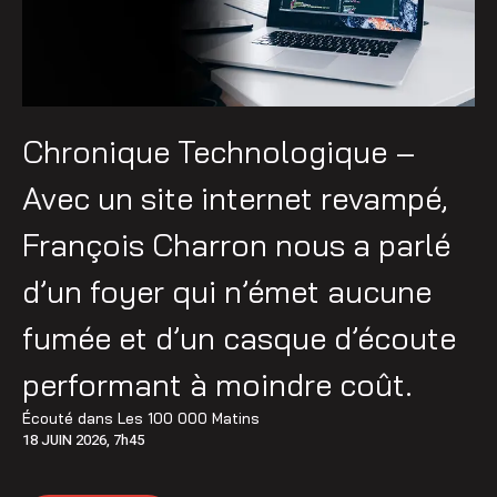
Chronique Technologique –
Avec un site internet revampé,
François Charron nous a parlé
d’un foyer qui n’émet aucune
fumée et d’un casque d’écoute
performant à moindre coût.
Écouté dans
Les 100 000 Matins
18 JUIN 2026, 7h45