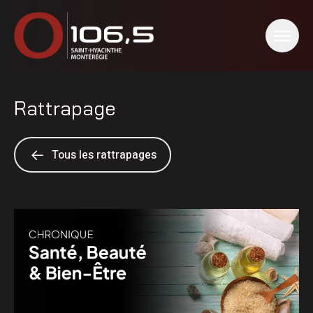
Rattrapage
Tous les rattrapages