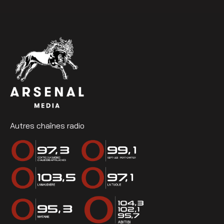
Autres chaînes radio