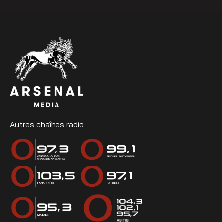
Autres chaînes radio