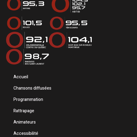
Accueil
Chansons diffusées
Programmation
Rattrapage
Animateurs
Accessibilité