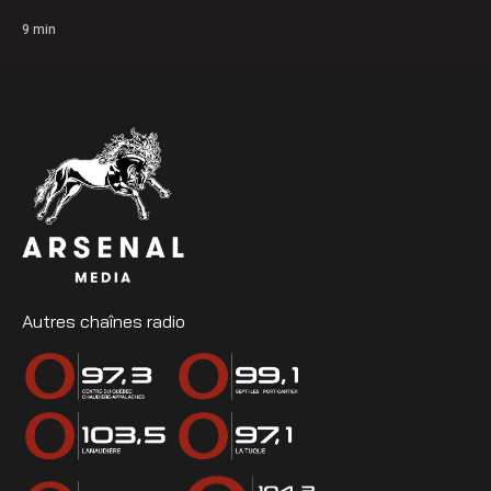
9
min
Autres chaînes radio