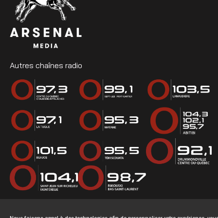
Autres chaînes radio