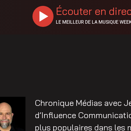
Écouter en dire
LE MEILLEUR DE LA MUSIQUE WEE
Chronique Médias avec J
d’Influence Communicatio
plus populaires dans les