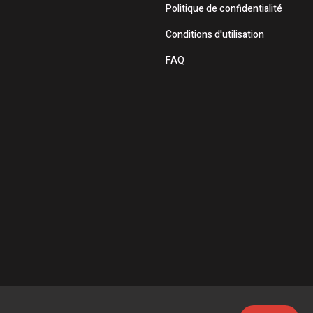
Politique de confidentialité
Conditions d'utilisation
FAQ