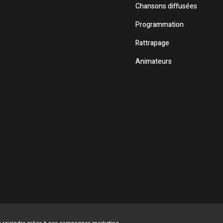
Chansons diffusées
Programmation
Rattrapage
Animateurs