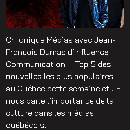
Chronique Médias avec Jean-
Francois Dumas d’Influence
Communication – Top 5 des
nouvelles les plus populaires
au Québec cette semaine et JF
nous parle l’importance de la
culture dans les médias
québécois.