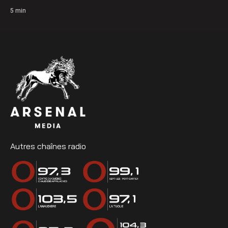
5
min
Autres chaînes radio