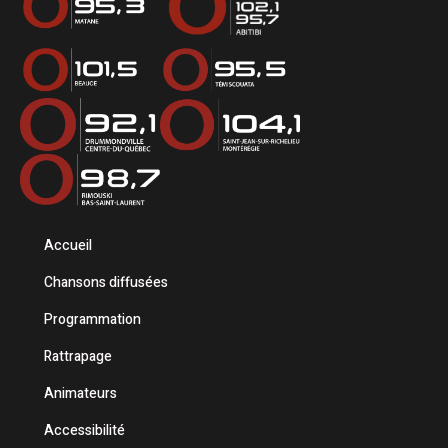
Accueil
Chansons diffusées
Programmation
Rattrapage
Animateurs
Accessibilité