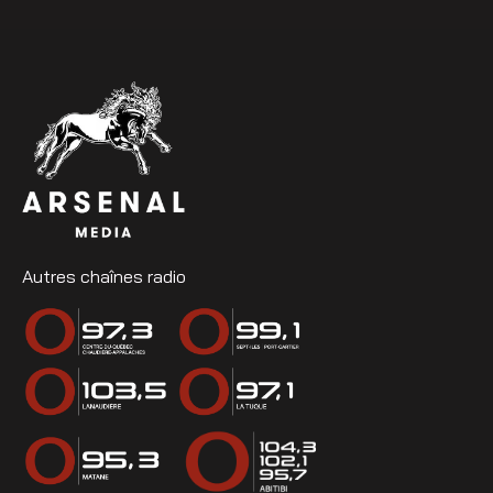
Autres chaînes radio