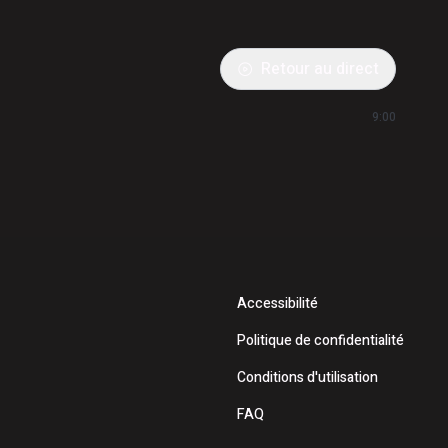
Retour au direct
9:00
Accessibilité
Politique de confidentialité
Conditions d'utilisation
FAQ