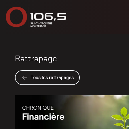
Rattrapage
Tous les rattrapages