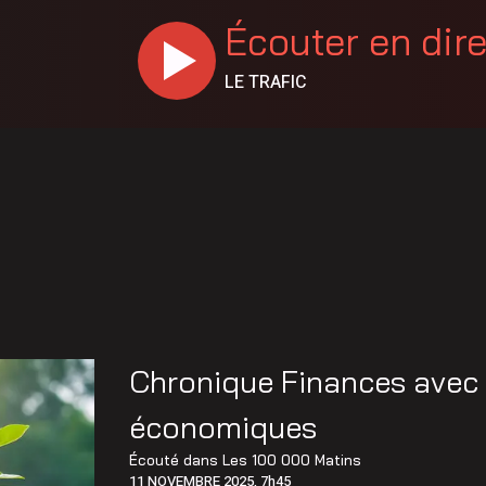
Écouter en dir
LE TRAFIC
Chronique Finances avec 
économiques
Écouté dans
Les 100 000 Matins
11 NOVEMBRE 2025, 7h45