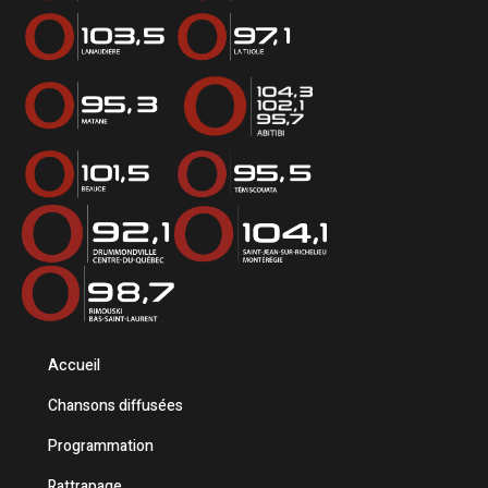
Accueil
Chansons diffusées
Programmation
Rattrapage