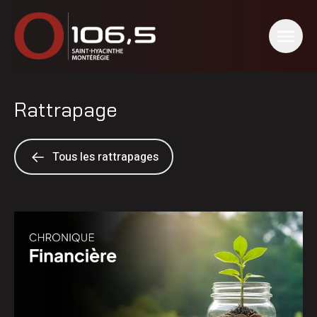
Rattrapage
Tous les rattrapages