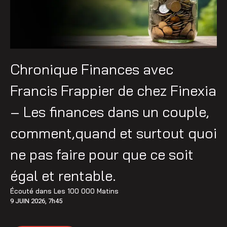
Chronique Finances avec
Francis Frappier de chez Finexia
– Les finances dans un couple,
comment,quand et surtout quoi
ne pas faire pour que ce soit
égal et rentable.
Écouté dans
Les 100 000 Matins
9 JUIN 2026, 7h45