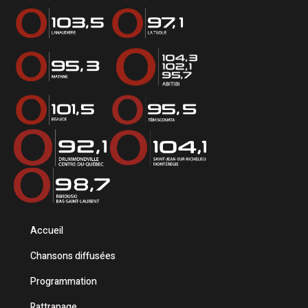
Accueil
Chansons diffusées
Programmation
Rattrapage