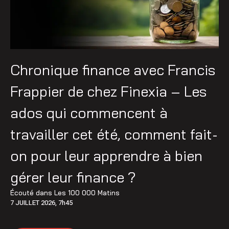
Chronique finance avec Francis
Frappier de chez Finexia – Les
ados qui commencent à
travailler cet été, comment fait-
on pour leur apprendre à bien
gérer leur finance ?
Écouté dans
Les 100 000 Matins
7 JUILLET 2026, 7h45