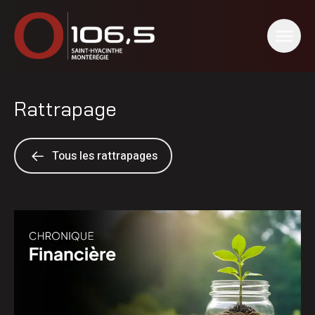
Rattrapage
Tous les rattrapages