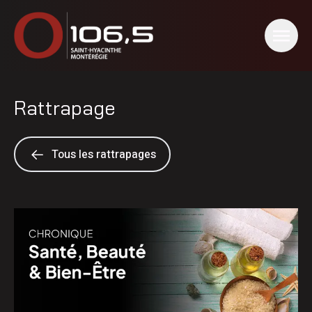
Rattrapage
Tous les rattrapages