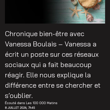
Chronique bien-être avec
Vanessa Boulais – Vanessa a
écrit un poste sur ces réseaux
sociaux qui a fait beaucoup
réagir. Elle nous explique la
différence entre se chercher et
s’oublier.
Écouté dans
Les 100 000 Matins
8 JUILLET 2026, 7h45